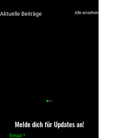
Alle ansehen
Aktuelle Beiträge
Melde dich für Updates an!
Email